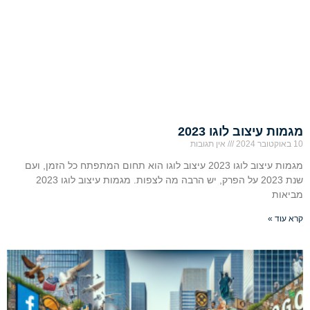
מגמות עיצוב לוגו 2023
10 באוקטובר 2024
אין תגובות
מגמות עיצוב לוגו 2023 עיצוב לוגו הוא תחום המתפתח כל הזמן, ועם
שנת 2023 על הפרק, יש הרבה מה לצפות. מגמות עיצוב לוגו 2023
מביאות
קרא עוד »