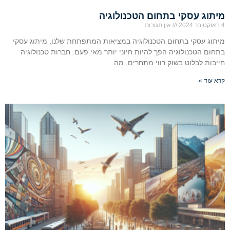
מיתוג עסקי בתחום הטכנולוגיה
4 באוקטובר 2024
אין תגובות
מיתוג עסקי בתחום הטכנולוגיה במציאות המתפתחת שלנו, מיתוג עסקי
בתחום הטכנולוגיה הפך להיות חיוני יותר מאי פעם. חברות טכנולוגיה
חייבות לבלוט בשוק רווי מתחרים, מה
קרא עוד »