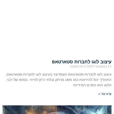
עיצוב לוגו לחברות סטארטאפ
12 באוקטובר 2024
אין תגובות
עיצוב לוגו לחברות סטארטאפ כשמדובר בעיצוב לוגו לחברות סטארטאפ,
התהליך יכול להיראות כמו מסע מרתק ובלתי ניתן לחיזוי. בסופו של דבר,
הלוגו הוא הפנים המידיות
קרא עוד »