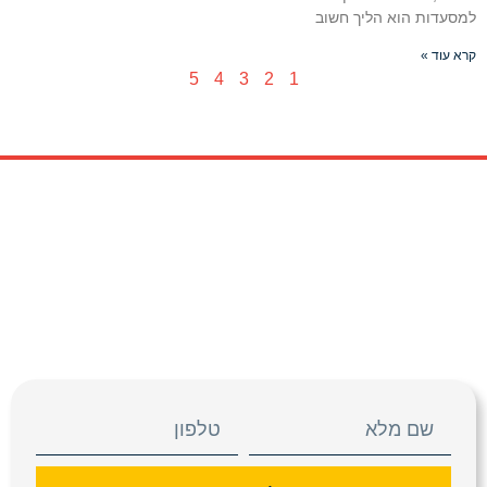
למסעדות הוא הליך חשוב
קרא עוד »
5
4
3
2
1