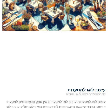
עיצוב לוגו למסעדות
30 בספטמבר 2024
אין תגובות
עיצוב לוגו למסעדות עיצוב לוגו למסעדות אין ספק שכשנכנסים למסעדה
חדשה, הדבר הראשון שמשתכסם לנו בעיניים הוא הלוגו שלה. עיצוב לוגו