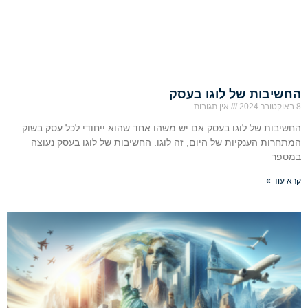
החשיבות של לוגו בעסק
8 באוקטובר 2024
אין תגובות
החשיבות של לוגו בעסק אם יש משהו אחד שהוא ייחודי לכל עסק בשוק
המתחרות הענקיות של היום, זה לוגו. החשיבות של לוגו בעסק נעוצה
במספר
קרא עוד »