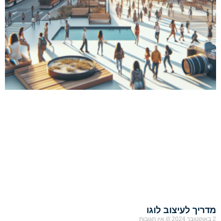
מדריך לעיצוב לוגו
2 באוקטובר 2024
אין תגובות