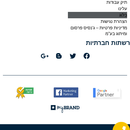
תיק עבודות
עלינו
בלוג
הצהרת נגישות
מדיניות פרטיות – ג'נסיס פרסום
ומיתוג בע"מ
רשתות חברתיות