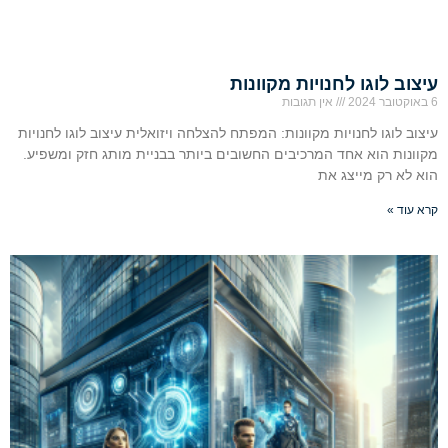
עיצוב לוגו לחנויות מקוונות
6 באוקטובר 2024
אין תגובות
עיצוב לוגו לחנויות מקוונות: המפתח להצלחה ויזואלית עיצוב לוגו לחנויות
מקוונות הוא אחד המרכיבים החשובים ביותר בבניית מותג חזק ומשפיע.
הוא לא רק מייצג את
קרא עוד »