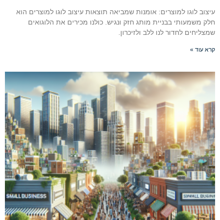
עיצוב לוגו למוצרים: אומנות שמביאה תוצאות עיצוב לוגו למוצרים הוא
חלק משמעותי בבניית מותג חזק ונגיש. כולנו מכירים את הלוגואים
שמצליחים לחדור לנו ללב ולזיכרון.
קרא עוד »