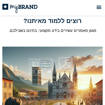
רוצים ללמוד מאיתנו?
מגוון מאמרים עשירים בידע מקצועי, בחינם בשבילכם.