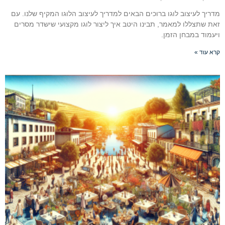
מדריך לעיצוב לוגו ברוכים הבאים למדריך לעיצוב הלוגו המקיף שלנו. עם
זאת שתצללו למאמר, תבינו היטב איך ליצור לוגו מקצועי שישדר מסרים
ויעמוד במבחן הזמן.
קרא עוד »