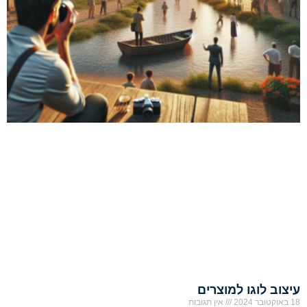
עיצוב לוגו למוצרים
18 באוקטובר 2024
אין תגובות