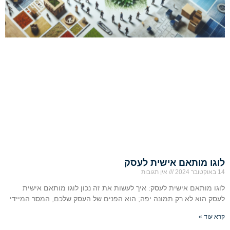
לוגו מותאם אישית לעסק
14 באוקטובר 2024
אין תגובות
לוגו מותאם אישית לעסק: איך לעשות את זה נכון לוגו מותאם אישית
לעסק הוא לא רק תמונה יפה; הוא הפנים של העסק שלכם, המסר המיידי
קרא עוד »