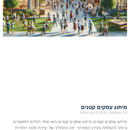
מיתוג עסקים קטנים
16 באוקטובר 2024
אין תגובות
מיתוג עסקים קטנים מיתוג עסקים קטנים הוא אחד הכלים החשובים
ביותר להצלחה בעידן המודרני. זהו התהליך של יצירת זהות ייחודית