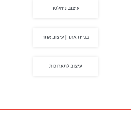
עיצוב ניוזלטר
בניית אתר | עיצוב אתר
עיצוב לתערוכות