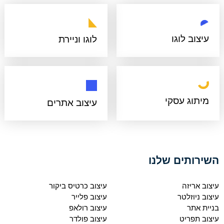
עיצוב לוגו
לוגו וניירת
מיתוג עסקי
עיצוב אתרים
השירותים שלנו
עיצוב אריזה
עיצוב כרטיס ביקור
עיצוב ניוזלטר
עיצוב פלייר
בניית אתר
עיצוב רולאפ
עיצוב תפריט
עיצוב פולדר