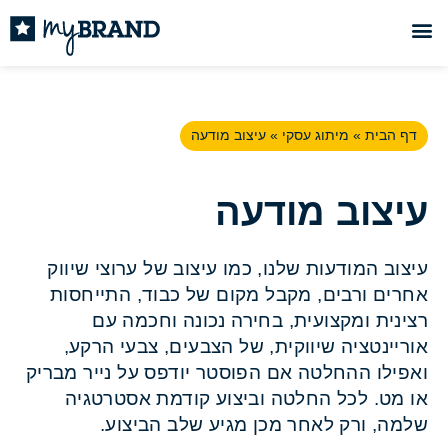
דף הבית
»
מיתוג עסקי
»
עיצוב מודעה
עיצוב מודעה
עיצוב המודעות שלנו, כמו עיצוב של ערוצי שיווק
אחרים ורבים, מקבל מקום של כבוד, התייחסות
רצינית ומקצועית, בחירה נכונה וחכמה עם
אוריינטציה שיווקית, של הצבעים, צבעי הרקע,
ואפילו ההחלטה אם הפוסטר יודפס על נייר מבריק
או מט. לכל החלטה וביצוע קודמת אסטרטגיה
שלמה, ורק לאחר מכן מגיע שלב הביצוע.