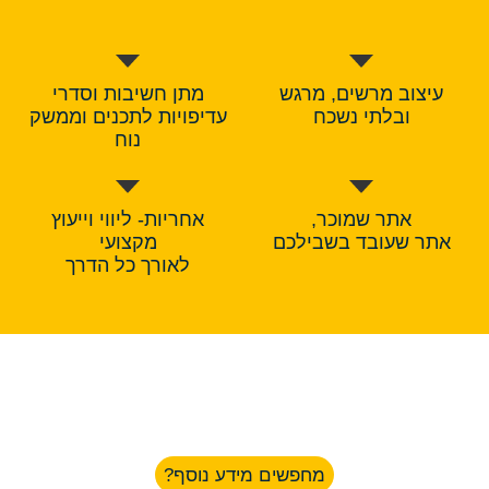
עיצוב מרשים, מרגש
מתן חשיבות וסדרי
ובלתי נשכח
עדיפויות לתכנים וממשק
נוח
אתר שמוכר,
אחריות- ליווי וייעוץ
אתר שעובד בשבילכם
מקצועי
לאורך כל הדרך
מחפשים מידע נוסף?