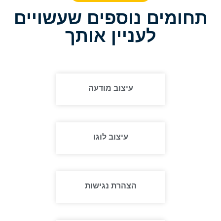
תחומים נוספים שעשויים
לעניין אותך
עיצוב מודעה
עיצוב לוגו
הצהרת נגישות