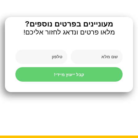
מעוניינים בפרטים נוספים?
מלאו פרטים ונדאג לחזור אליכם!
קבל ייעוץ מיידי!